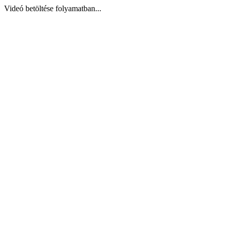
Videó betöltése folyamatban...