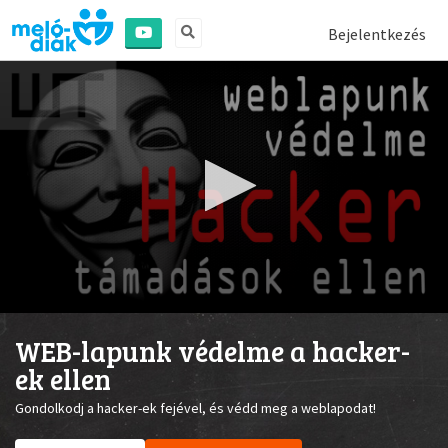
Bejelentkezés
0
seconds
WEB-lapunk védelme a hacker-
of
1
ek ellen
minute,
22
Gondolkodj a hacker-ek fejével, és védd meg a weblapodat!
seconds