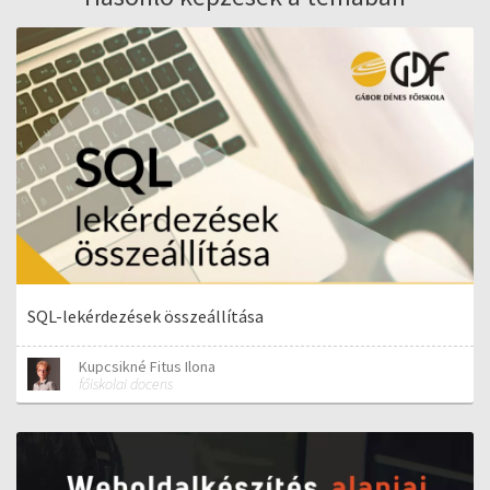
SQL-lekérdezések összeállítása
Kupcsikné Fitus Ilona
főiskolai docens