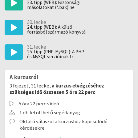
23. tipp (WEB): Biztonsági
másolatokat (*.bak) ne
30. lecke
24. tipp (WEB): A külső
forrásból származó könyvtá
31. lecke
25. tipp (PHP-MySQL): A PHP
és MySQL verzióinak fr
A kurzusról
3 fejezet, 31 lecke,
a kurzus elvégzéséhez
szükséges idő összesen 5 óra 22 perc
5 óra 22 perc videó
1 db letölthető segédanyag
Oktató válaszol a kurzushoz kapcsolódó
kérdésekre.