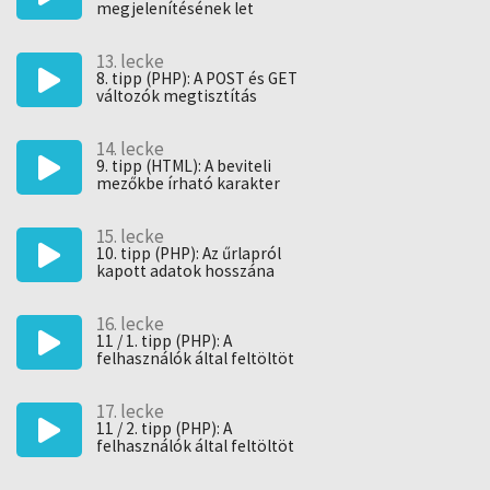
megjelenítésének let
13. lecke
8. tipp (PHP): A POST és GET
változók megtisztítás
14. lecke
9. tipp (HTML): A beviteli
mezőkbe írható karakter
15. lecke
10. tipp (PHP): Az űrlapról
kapott adatok hosszána
16. lecke
11 / 1. tipp (PHP): A
felhasználók által feltöltöt
17. lecke
11 / 2. tipp (PHP): A
felhasználók által feltöltöt