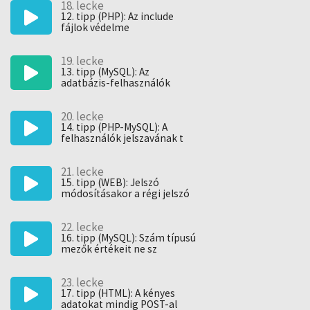
18. lecke
12. tipp (PHP): Az include
fájlok védelme
19. lecke
13. tipp (MySQL): Az
adatbázis-felhasználók
jogain
20. lecke
14. tipp (PHP-MySQL): A
felhasználók jelszavának t
21. lecke
15. tipp (WEB): Jelszó
módosításakor a régi jelszó
22. lecke
16. tipp (MySQL): Szám típusú
mezők értékeit ne sz
23. lecke
17. tipp (HTML): A kényes
adatokat mindig POST-al