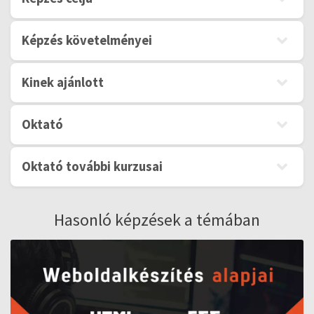
Képzés követelményei
Kinek ajánlott
Oktató
Oktató további kurzusai
Hasonló képzések a témában