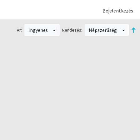
Bejelentkezés
Ingyenes
Népszerűség
Ár:
Rendezés: