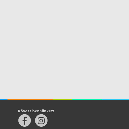
Kövess bennünket!