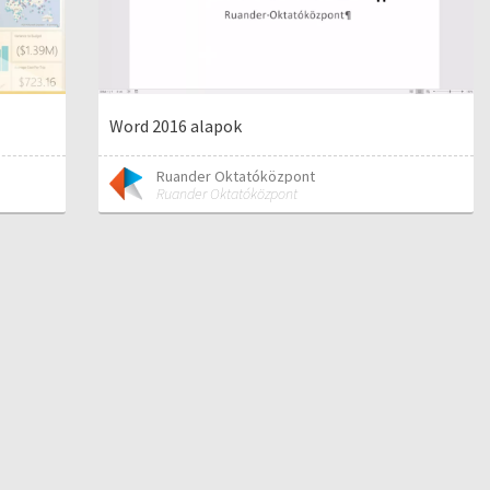
Word 2016 alapok
Ruander Oktatóközpont
Ruander Oktatóközpont