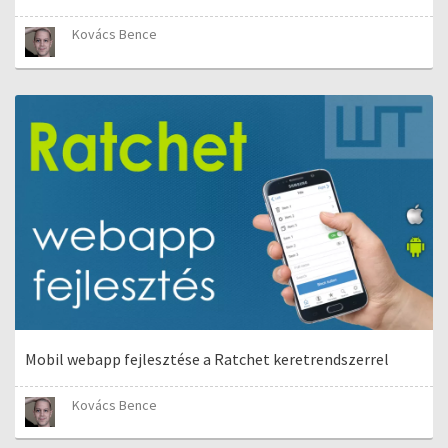
Kovács Bence
Mobil webapp fejlesztése a Ratchet keretrendszerrel
Kovács Bence