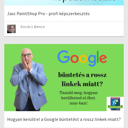
Jasc PaintShop Pro - profi képszerkesztés
Kovács Bence
Hogyan kerüld el a Google büntetést a rossz linkek miatt?