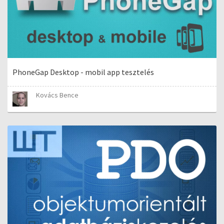
PhoneGap Desktop - mobil app tesztelés
Kovács Bence