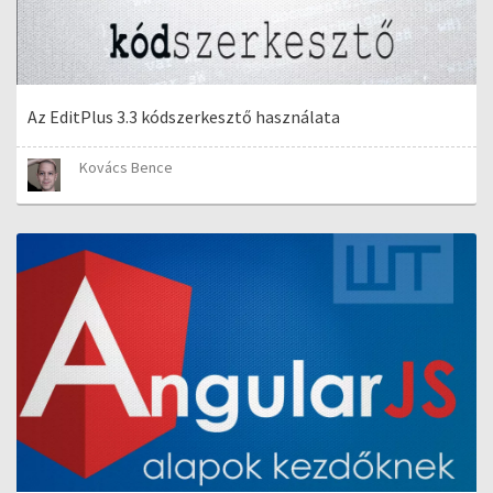
Az EditPlus 3.3 kódszerkesztő használata
Kovács Bence