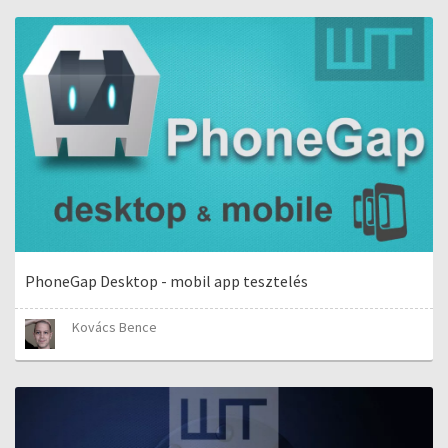
PhoneGap Desktop - mobil app tesztelés
Kovács Bence