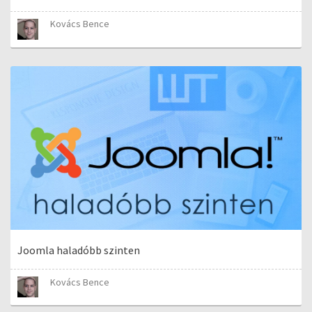
Kovács Bence
Joomla haladóbb szinten
Kovács Bence