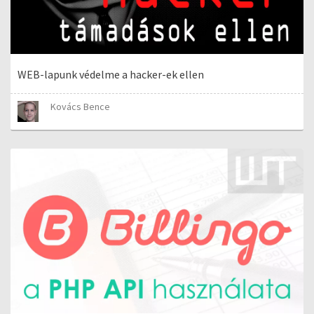
WEB-lapunk védelme a hacker-ek ellen
Kovács Bence