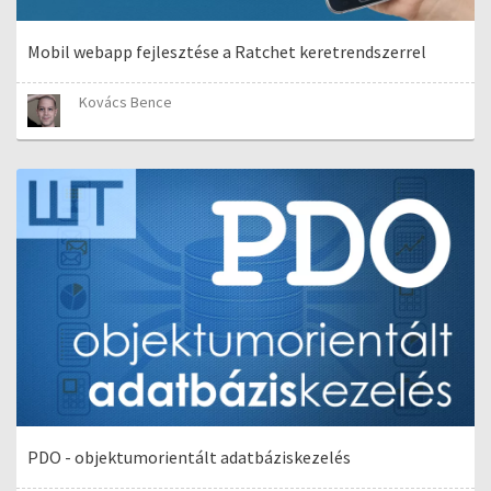
Mobil webapp fejlesztése a Ratchet keretrendszerrel
Kovács Bence
PDO - objektumorientált adatbáziskezelés